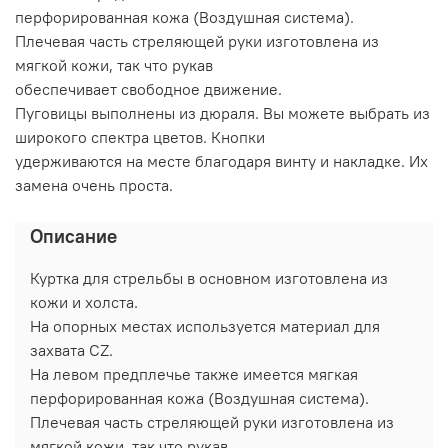
перфорированная кожа (Воздушная система).
Плечевая часть стреляющей руки изготовлена из
мягкой кожи, так что рукав
обеспечивает свободное движение.
Пуговицы выполнены из дюраля. Вы можете выбрать из
широкого спектра цветов. Кнопки
удерживаются на месте благодаря винту и накладке. Их
замена очень проста.
Описание
Куртка для стрельбы в основном изготовлена из
кожи и холста.
На опорных местах используется материал для
захвата CZ.
На левом предплечье также имеется мягкая
перфорированная кожа (Воздушная система).
Плечевая часть стреляющей руки изготовлена из
мягкой кожи, так что рукав