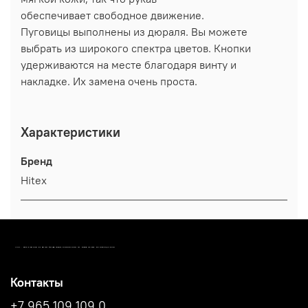
обеспечивает свободное движение.
Пуговицы выполнены из дюраля. Вы можете
выбрать из широкого спектра цветов. Кнопки
удерживаются на месте благодаря винту и
накладке. Их замена очень проста.
Характеристики
Бренд
Hitex
10.9 - МАГАЗИН СПОРТИВНОЙ ОДЕЖДЫ, СТРЕЛКОВОГО ИНВЕНТАРЯ И АКСЕССУАРОВ
Контакты
+7 965 109 109 0