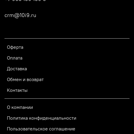
crm@10i9.ru
Оферта
Оплата
Доставка
Обмен и возврат
Контакты
О компании
Политика конфиденциальности
Пользовательское соглашение