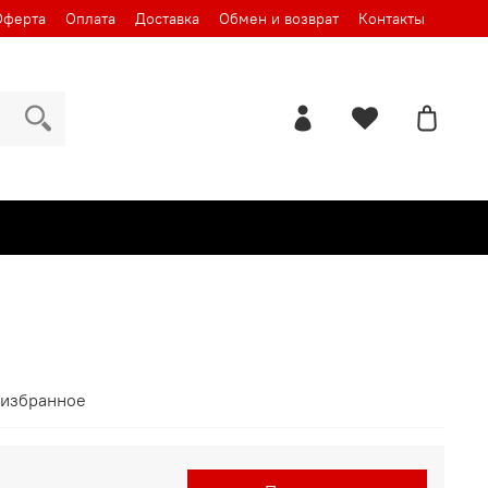
Оферта
Оплата
Доставка
Обмен и возврат
Контакты
 избранное